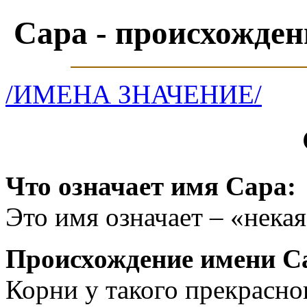
Сара - происхожден
/ИМЕНА ЗНАЧЕНИЕ/
Что означает имя Сара:
Это имя означает – «некая
Происхождение имени С
Корни у такого прекрасно