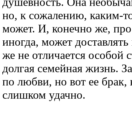
душевность. Она необыча
но, к сожалению, каким-то
может. И, конечно же, про
иногда, может доставлять
же не отличается особой с
долгая семейная жизнь. З
по любви, но вот ее брак,
слишком удачно.