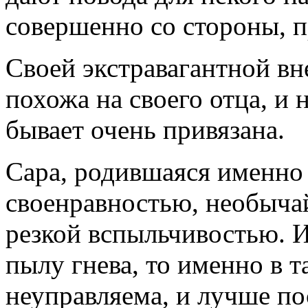
совершенно со стороны, п
Своей экстравагантной в
похожа на своего отца, и 
бывает очень привязана.
Сара, родившаяся именно 
своенравностью, необыча
резкой вспыльчивостью. И 
пылу гнева, то именно в 
неуправляема, и лучше по