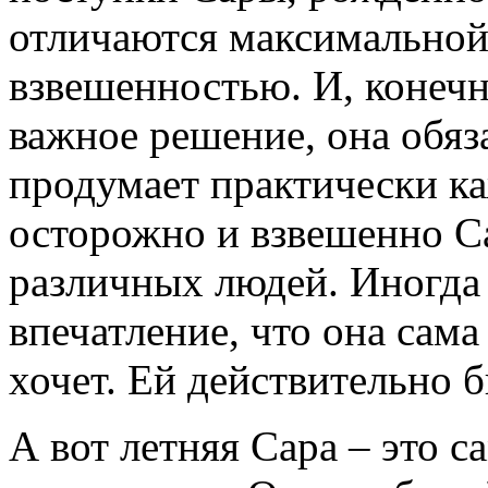
отличаются максимальной
взвешенностью. И, конечн
важное решение, она обяза
продумает практически к
осторожно и взвешенно Са
различных людей. Иногда 
впечатление, что она сама
хочет. Ей действительно б
А вот летняя Сара – это с