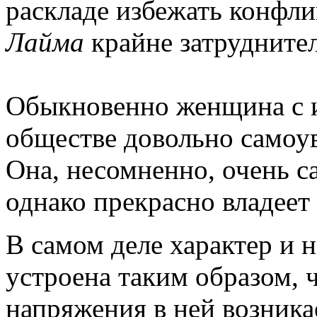
раскладе избежать конфли
Лайма
крайне затрудните
Обыкновенно женщина с
обществе довольно самоув
Она, несомненно, очень 
однако прекрасно владеет
В самом деле характер и 
устроена таким образом, 
напряжения в ней возника