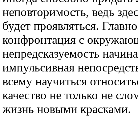
неповторимость, ведь здес
будет проявляться. Главно
конфронтация с окружающ
непредсказуемость начина
импульсивная непосредств
всему научиться относитьс
качество не только не сло
жизнь новыми красками.