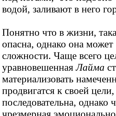
водой, заливают в него го
Понятно что в жизни, така
опасна, однако она может
сложности. Чаще всего це
уравновешенная
Лайма
ст
материализовать намеченн
продвигатся к своей цели,
последовательна, однако 
чрезмерная эмоциональнос