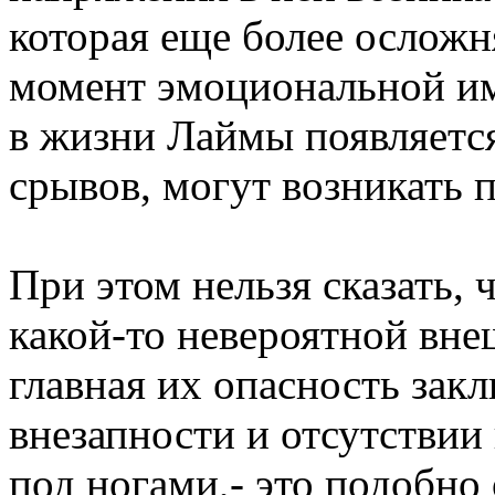
которая еще более осложн
момент эмоциональной им
в жизни Лаймы появляетс
срывов, могут возникать 
При этом нельзя сказать, 
какой-то невероятной внеш
главная их опасность зак
внезапности и отсутствии
под ногами,- это подобно