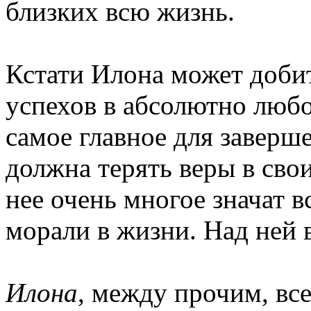
близких всю жизнь.
Кстати Илона может доби
успехов в абсолютно люб
самое главное для заверш
должна терять веры в сво
нее очень многое значат 
морали в жизни. Над ней 
Илона
, между прочим, вс