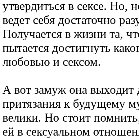
утвердиться в сексе. Но, н
ведет себя достаточно ра
Получается в жизни та, ч
пытается достигнуть како
любовью и сексом.
А вот замуж она выходит д
притязания к будущему м
велики. Но стоит помнить,
ей в сексуальном отношен