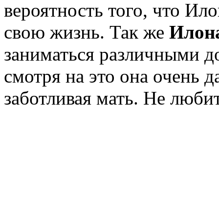
вероятность того, что Ило
свою жизнь. Так же
Илон
заниматься различными д
смотря на это она очень д
заботливая мать. Не люби