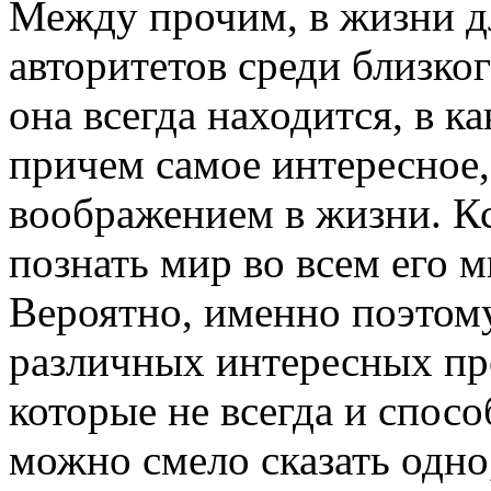
Между прочим, в жизни 
авторитетов среди близко
она всегда находится, в ка
причем самое интересное,
воображением в жизни. К
познать мир во всем его м
Вероятно, именно поэтом
различных интересных пр
которые не всегда и спосо
можно смело сказать одно