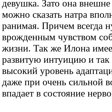
девушка. Зато она внешне
можно сказать натра вполн
ранимая. Причем всегда н
врожденным чувством соб
жизни. Так же Илона име
развитую интуицию и так 
высокий уровень адаптац
даже при очень сильной в
впадает в состояние нерво