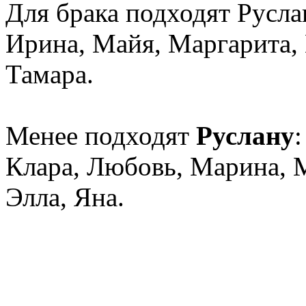
Для брака подходят Руслан
Ирина, Майя, Маргарита, 
Тамара.
Менее подходят
Руслану
Клара, Любовь, Марина, М
Элла, Яна.