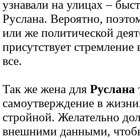
узнавали на улицах – быст
Руслана. Вероятно, поэтом
или же политической деят
присутствует стремление 
все.
Так же жена для
Руслана
самоутверждение в жизни
стройной. Желательно до
внешними данными, чтобы