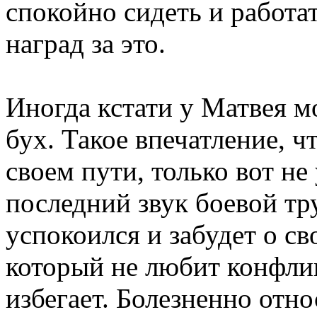
спокойно сидеть и работа
наград за это.
Иногда кстати у Матвея м
бух. Такое впечатление, чт
своем пути, только вот не
последний звук боевой тр
успокоился и забудет о св
который не любит конфли
избегает. Болезненно отно