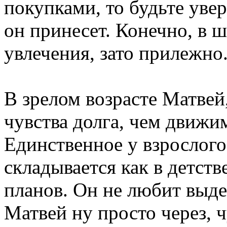
покупками, то будьте уве
он принесет. Конечно, в 
увлечения, зато прилежно
В зрелом возрасте Матвей,
чувства долга, чем движи
Единственное у взрослого 
складывается как в детст
планов. Он не любит выде
Матвей ну просто через, 