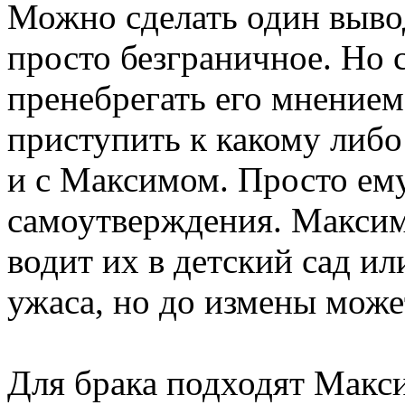
Можно сделать один выво
просто безграничное. Но с
пренебрегать его мнением
приступить к какому либо 
и с Максимом. Просто ему
самоутверждения. Максим
водит их в детский сад и
ужаса, но до измены може
Для брака подходят Макси