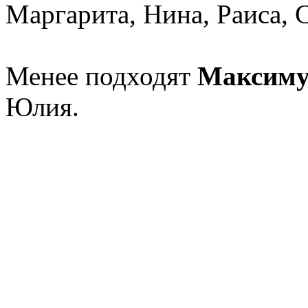
Маргарита, Нина, Раиса, 
Менее подходят
Максим
Юлия.