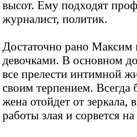
высот. Ему подходят проф
журналист, политик.
Достаточно рано Максим 
девочками. В основном до
все прелести интимной ж
своим терпением. Всегда 
жена отойдет от зеркала, 
работы злая и сорвется на