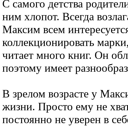
С самого детства родител
ним хлопот. Всегда возла
Максим всем интересуетс
коллекционировать марки,
читает много книг. Он об
поэтому имеет разнообраз
В зрелом возрасте у Макс
жизни. Просто ему не хва
постоянно не уверен в себе