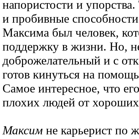
напористости и упорства.
и пробивные способности
Максима был человек, ко
поддержку в жизни. Но, не
доброжелательный и с отк
готов кинуться на помощ
Самое интересное, что ег
плохих людей от хороших
Максим
не карьерист по ж