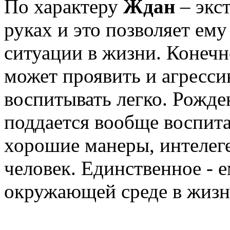
По характеру
Ждан
– экст
руках и это позволяет ем
ситуации в жизни. Конечн
может проявить и агресс
воспитывать легко. Рожд
поддается вообще воспит
хорошие манеры, интелег
человек. Единственное - 
окружающей среде в жизн