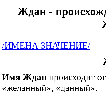
Ждан - происхож
/ИМЕНА ЗНАЧЕНИЕ/
Имя Ждан
происходит от
«желанный», «данный».