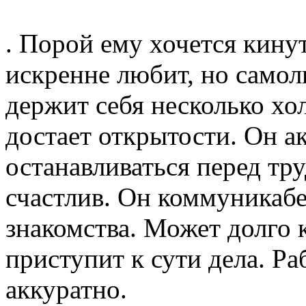
. Порой ему хочется кинут
искренне любит, но самол
держит себя несколько хо
достает открытости. Он а
останавливаться перед тр
счастлив. Он коммуникабе
знакомства. Может долго 
приступит к сути дела. Ра
аккуратно.