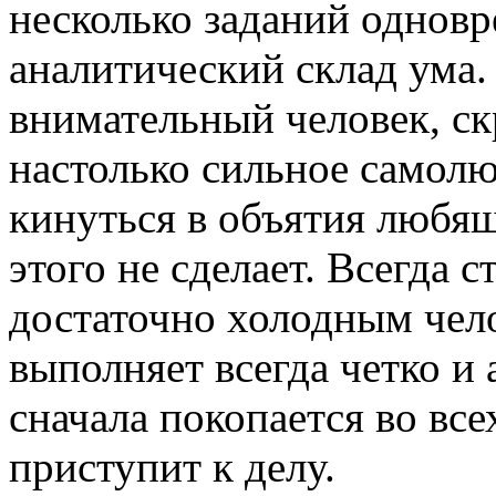
несколько заданий однов
аналитический склад ума.
внимательный человек, с
настолько сильное самолю
кинуться в объятия любящ
этого не сделает. Всегда с
достаточно холодным чело
выполняет всегда четко и 
сначала покопается во все
приступит к делу.