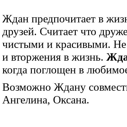
Ждан предпочитает в жиз
друзей. Считает что дру
чистыми и красивыми. Не
и вторжения в жизнь.
Жд
когда поглощен в любимо
Возможно Ждану совмест
Ангелина, Оксана.