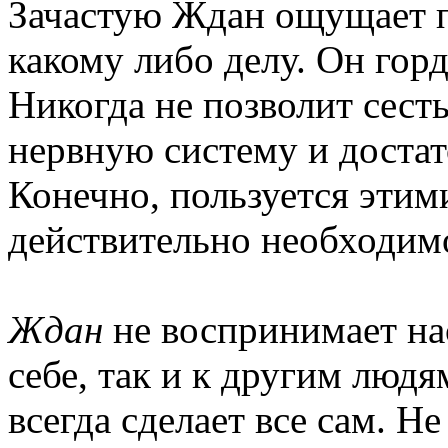
Зачастую Ждан ощущает п
какому либо делу. Он гор
Никогда не позволит сест
нервную систему и достат
Конечно, пользуется этими
действительно необходим
Ждан
не воспринимает на
себе, так и к другим людям
всегда сделает все сам. Н