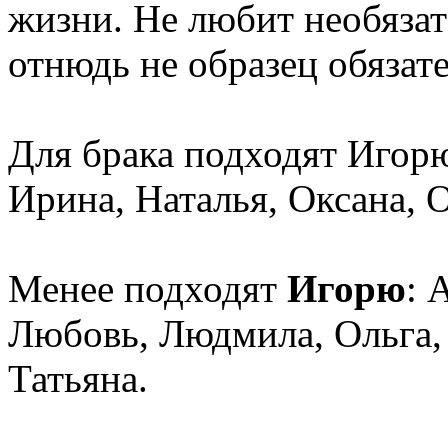
жизни. Не любит необязат
отнюдь не образец обязат
Для брака подходят Игорю
Ирина, Наталья, Оксана, О
Менее подходят
Игорю
: 
Любовь, Людмила, Ольга, 
Татьяна.