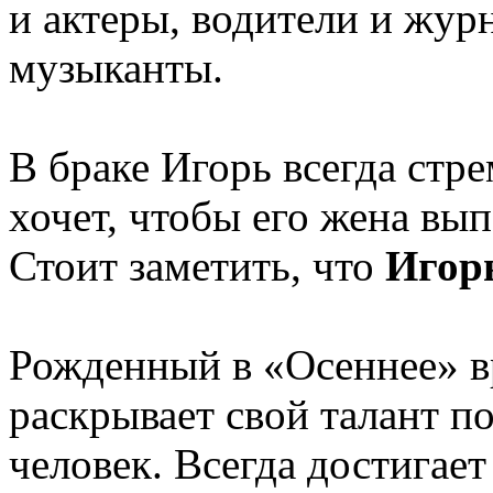
и актеры, водители и жур
музыканты.
В браке Игорь всегда стр
хочет, чтобы его жена вып
Стоит заметить, что
Игор
Рожденный в «Осеннее» вр
раскрывает свой талант п
человек. Всегда достигае