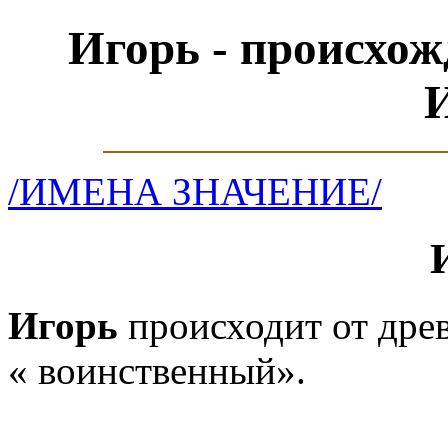
Игорь - происхож
/ИМЕНА ЗНАЧЕНИЕ/
Игорь
происходит от дре
« воинственный».