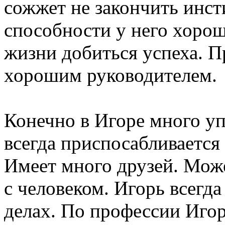
сожжет не закончить инст
способности у него хоро
жизни добиться успеха. П
хорошим руководителем.
Конечно в Игоре много уп
всегда приспосабливается
Имеет много друзей. Може
с человеком. Игорь всегда
делах. По профессии Иго