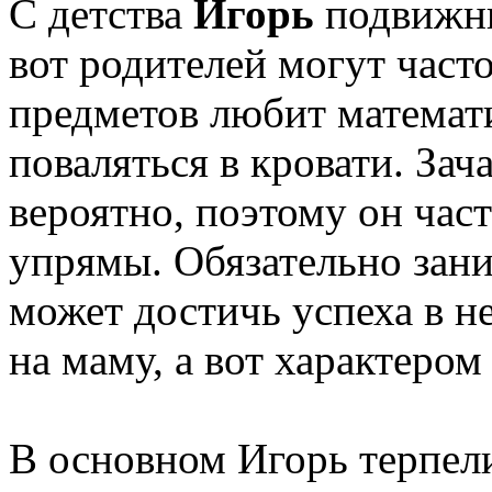
С детства
Игорь
подвижны
вот родителей могут часто
предметов любит математ
поваляться в кровати. Зач
вероятно, поэтому он час
упрямы. Обязательно зан
может достичь успеха в 
на маму, а вот характером 
В основном Игорь терпели