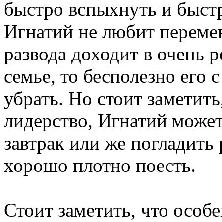
быстро вспыхнуть и быст
Игнатий не любит переме
развода доходит в очень р
семье, то бесполезно его 
убрать. Но стоит заметить,
лидерство, Игнатий может
завтрак или же погладить
хорошо плотно поесть.
Стоит заметить, что особ