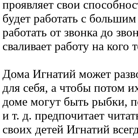
проявляет свои способнос
будет работать с большим
работать от звонка до зво
сваливает работу на кого т
Дома Игнатий может разв
для себя, а чтобы потом и
доме могут быть рыбки, п
и т. д. предпочитает чита
своих детей Игнатий всег