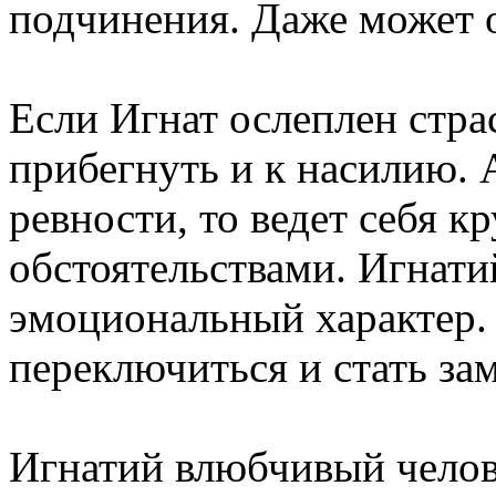
подчинения. Даже может 
Если Игнат ослеплен стра
прибегнуть и к насилию. 
ревности, то ведет себя кр
обстоятельствами. Игнати
эмоциональный характер.
переключиться и стать з
Игнатий влюбчивый челов