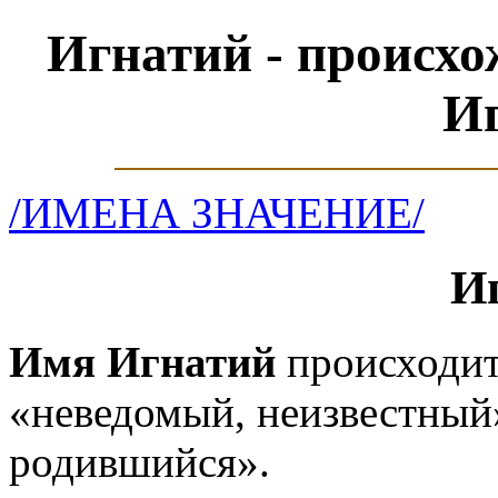
Игнатий - происхо
И
/ИМЕНА ЗНАЧЕНИЕ/
И
Имя Игнатий
происходит 
«неведомый, неизвестный»,
родившийся».