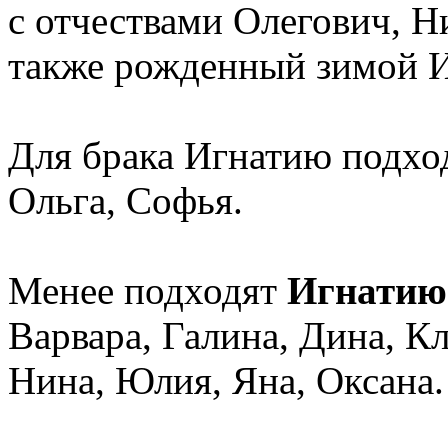
с отчествами Олегович, Н
также рожденный зимой И
Для брака Игнатию подход
Ольга, Софья.
Менее подходят
Игнатию
Варвара, Галина, Дина, К
Нина, Юлия, Яна, Оксана.