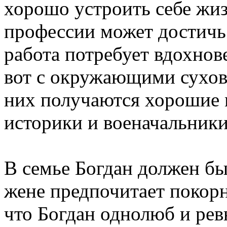
хорошо устроить себе жиз
профессии может достичь
работа потребует вдохнов
вот с окружающими сухова
них получаются хорошие 
историки и военачальники
В семье Богдан должен бы
жене предпочитает покорн
что Богдан однолюб и рев