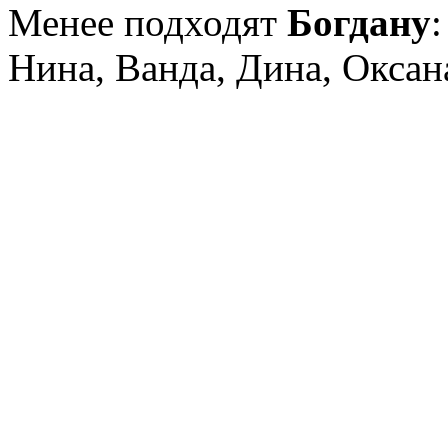
Менее подходят
Богдану
Нина, Ванда, Дина, Оксана