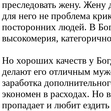
преследовать жену. Жену 
для него не проблема кри
посторонних людей. В Бог
высокомерия, категоричн
Но хороших качеств у Бог
делают его отличным муж
заработка дополнительног
экономен в расходах. Но 
пропадает и любит ездить 