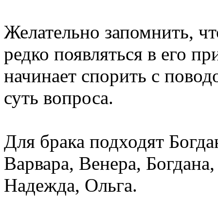
Желательно запомнить, ч
редко появляться в его пр
начинает спорить с поводо
суть вопроса.
Для брака подходят Богда
Варвара, Венера, Богдана,
Надежда, Ольга.