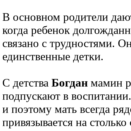
В основном родители дают
когда ребенок долгожданн
связано с трудностями. О
единственные детки.
С детства
Богдан
мамин р
подпускают в воспитании.
и поэтому мать всегда ря
привязывается на столько 