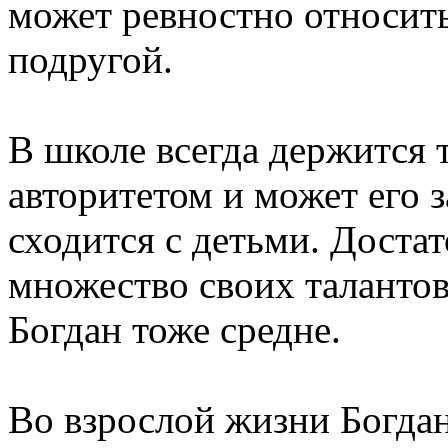
может ревностно относитьс
подругой.
В школе всегда держится 
авторитетом и может его з
сходится с детьми. Достат
множество своих талантов
Богдан тоже средне.
Во взрослой жизни Богдан 